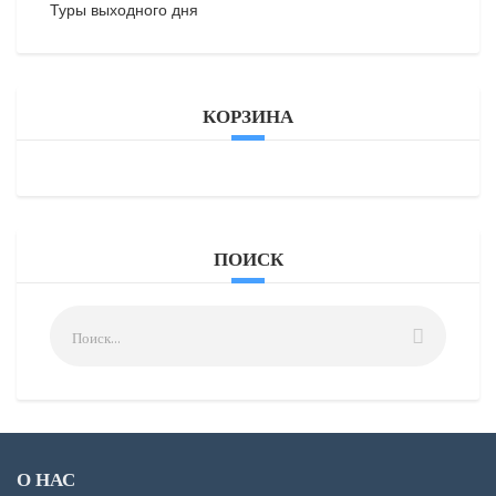
Туры выходного дня
КОРЗИНА
ПОИСК
О НАС