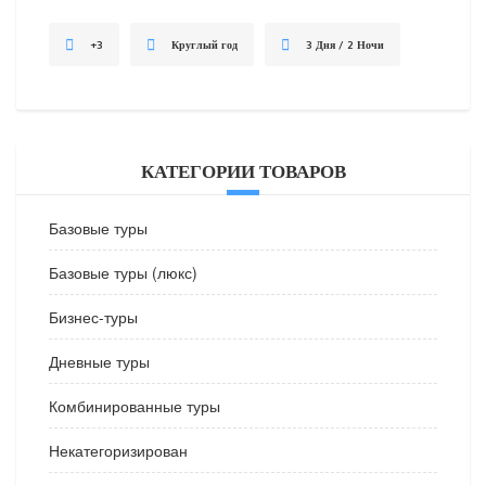
+3
Круглый год
3 Дня / 2 Ночи
КАТЕГОРИИ ТОВАРОВ
Базовые туры
Базовые туры (люкс)
Бизнес-туры
Дневные туры
Комбинированные туры
Некатегоризирован