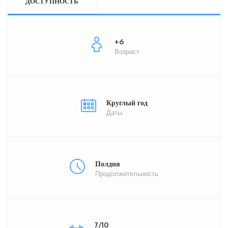
ДОСТУПНОСТЬ
+6
Возраст
Круглый год
Даты
Полдня
Продолжительность
7/10