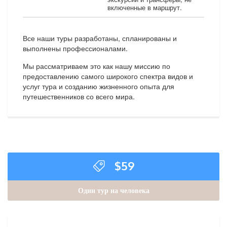
включенные в маршрут.
Все наши туры разработаны, спланированы и
выполнены профессионалами.
Мы рассматриваем это как нашу миссию по
предоставлению самого широкого спектра видов и
услуг тура и созданию жизненного опыта для
путешественников со всего мира.
$
59
Один тур на человека